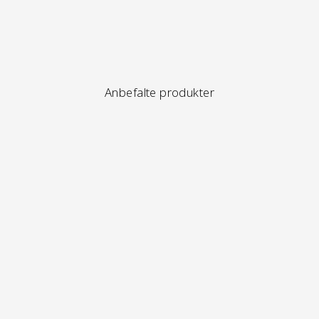
Anbefalte produkter