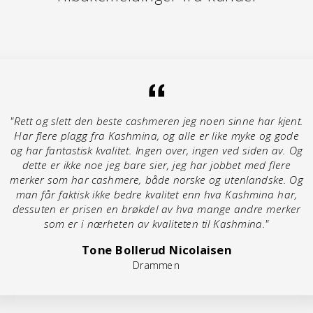
"Rett og slett den beste cashmeren jeg noen sinne har kjent.
Har flere plagg fra Kashmina, og alle er like myke og gode
og har fantastisk kvalitet. Ingen over, ingen ved siden av. Og
dette er ikke noe jeg bare sier, jeg har jobbet med flere
merker som har cashmere, både norske og utenlandske. Og
man får faktisk ikke bedre kvalitet enn hva Kashmina har,
dessuten er prisen en brøkdel av hva mange andre merker
som er i nærheten av kvaliteten til Kashmina."
Tone Bollerud Nicolaisen
Drammen