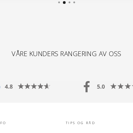
VÅRE KUNDERS RANGERING AV OSS
NFO
TIPS OG RÅD