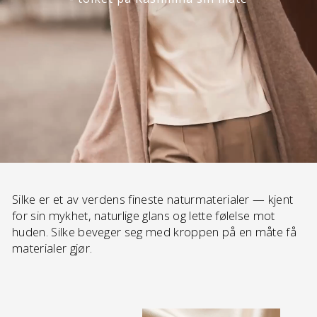
Silke er et av verdens fineste naturmaterialer — kjent
for sin mykhet, naturlige glans og lette følelse mot
huden. Silke beveger seg med kroppen på en måte få
materialer gjør.