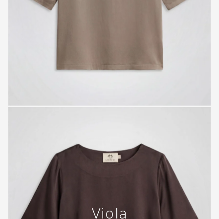
Viola