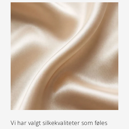
Vi har valgt silkekvaliteter som føles