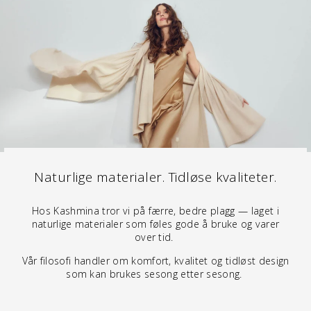
Naturlige materialer. Tidløse kvaliteter.
Hos Kashmina tror vi på færre, bedre plagg — laget i
naturlige materialer som føles gode å bruke og varer
over tid.
Vår filosofi handler om komfort, kvalitet og tidløst design
som kan brukes sesong etter sesong.