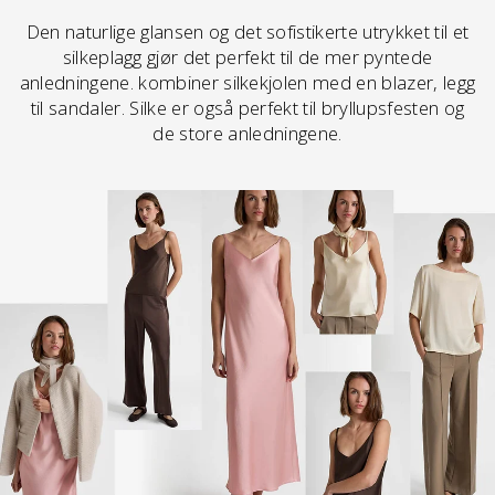
Den naturlige glansen og det sofistikerte utrykket til et
silkeplagg gjør det perfekt til de mer pyntede
anledningene. kombiner silkekjolen med en blazer, legg
til sandaler. Silke er også perfekt til bryllupsfesten og
de store anledningene.