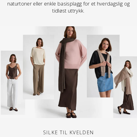
naturtoner eller enkle basisplagg for et hverdagslig og
tidløst uttrykk.
SILKE TIL KVELDEN