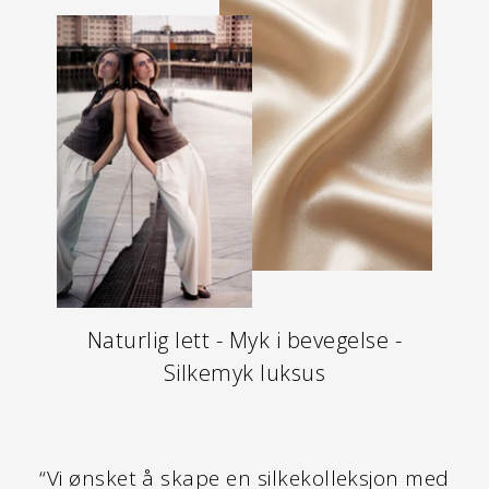
Naturlig lett - Myk i bevegelse -
Silkemyk luksus
“Vi ønsket å skape en silkekolleksjon med