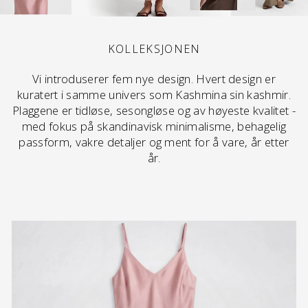
KOLLEKSJONEN
Vi introduserer fem nye design. Hvert design er
kuratert i samme univers som Kashmina sin kashmir.
Plaggene er tidløse, sesongløse og av høyeste kvalitet -
med fokus på skandinavisk minimalisme, behagelig
passform, vakre detaljer og ment for å vare, år etter
år.