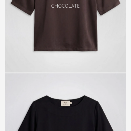
CHOCOLATE