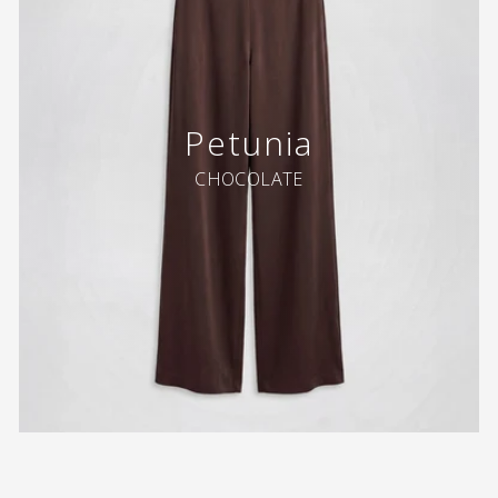
Petunia
CHOCOLATE