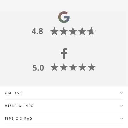
OM OSS
HJELP & INFO
TIPS OG RÅD