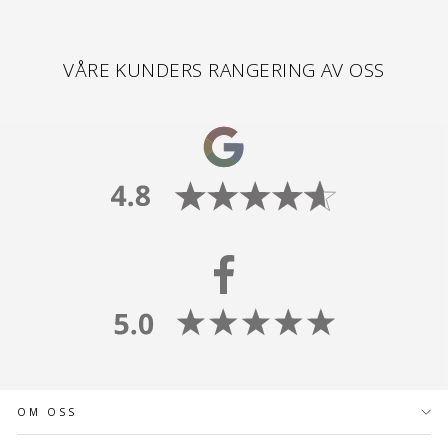
VÅRE KUNDERS RANGERING AV OSS
OM OSS