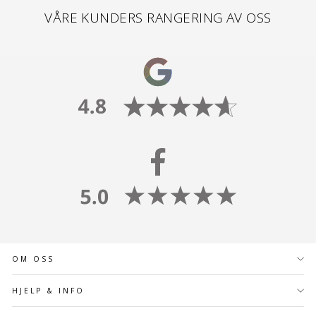
VÅRE KUNDERS RANGERING AV OSS
OM OSS
HJELP & INFO